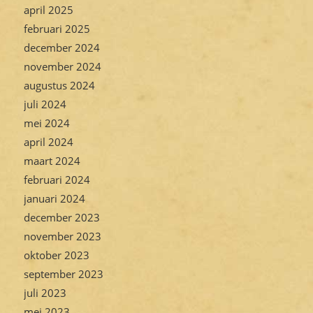
april 2025
februari 2025
december 2024
november 2024
augustus 2024
juli 2024
mei 2024
april 2024
maart 2024
februari 2024
januari 2024
december 2023
november 2023
oktober 2023
september 2023
juli 2023
mei 2023