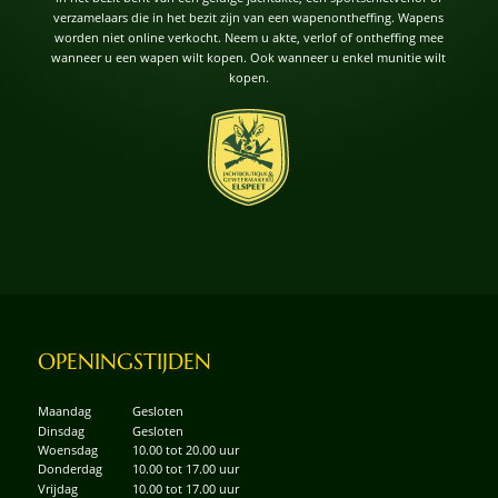
verzamelaars die in het bezit zijn van een wapenontheffing. Wapens
worden niet online verkocht. Neem u akte, verlof of ontheffing mee
wanneer u een wapen wilt kopen. Ook wanneer u enkel munitie wilt
kopen.
OPENINGSTIJDEN
Maandag
Gesloten
Dinsdag
Gesloten
Woensdag
10.00 tot 20.00 uur
Donderdag
10.00 tot 17.00 uur
Vrijdag
10.00 tot 17.00 uur