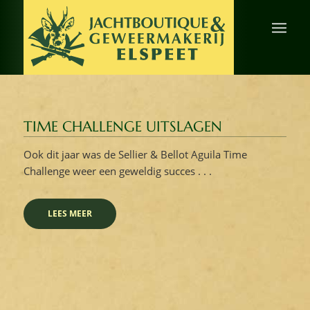
TIME CHALLENGE UITSLAGEN
Ook dit jaar was de Sellier & Bellot Aguila Time
Challenge weer een geweldig succes . . .
LEES MEER