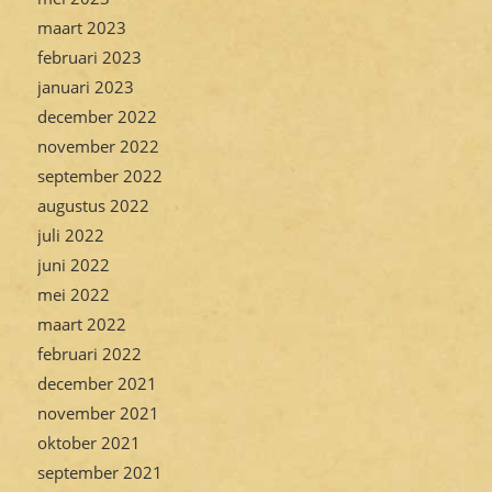
maart 2023
februari 2023
januari 2023
december 2022
november 2022
september 2022
augustus 2022
juli 2022
juni 2022
mei 2022
maart 2022
februari 2022
december 2021
november 2021
oktober 2021
september 2021