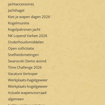
jachtaccessoires
Jachthagel
Kies je wapen dagen 2026
Kogelmunitie
Kogelpatronen jacht
NK Lopend Varken 2026
Onderhoudsmiddelen
Open sollicitatie
Snelheidsmetingen
Swarovski Demo avond
Time Challenge 2026
Vacature Verkoper
Werkplaats-hagelgeweer
Werkplaats-kogelgeweer
Actuele wapenvoorraad
algemeen