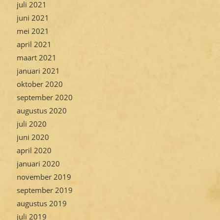
juli 2021
juni 2021
mei 2021
april 2021
maart 2021
januari 2021
oktober 2020
september 2020
augustus 2020
juli 2020
juni 2020
april 2020
januari 2020
november 2019
september 2019
augustus 2019
juli 2019