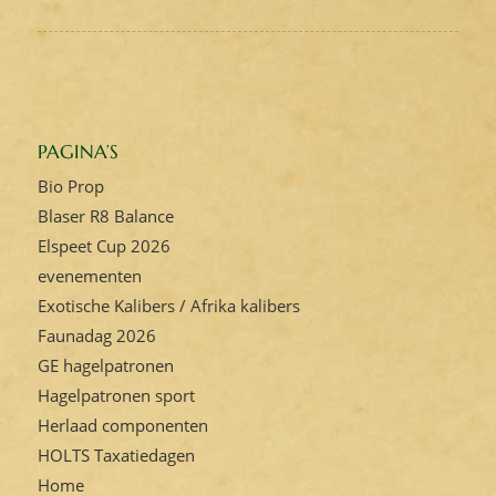
PAGINA’S
Bio Prop
Blaser R8 Balance
Elspeet Cup 2026
evenementen
Exotische Kalibers / Afrika kalibers
Faunadag 2026
GE hagelpatronen
Hagelpatronen sport
Herlaad componenten
HOLTS Taxatiedagen
Home