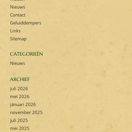
Nieuws
Contact
Geluiddempers
Links
Sitemap
CATEGORIEËN
Nieuws
ARCHIEF
juli 2026
mei 2026
januari 2026
november 2025
juli 2025
mei 2025