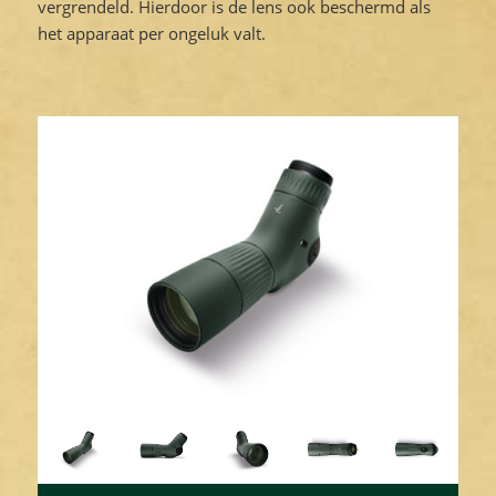
vergrendeld. Hierdoor is de lens ook beschermd als
het apparaat per ongeluk valt.