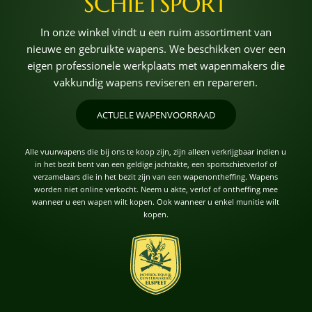
SCHIETSPORT
In onze winkel vindt u een ruim assortiment van
nieuwe en gebruikte wapens. We beschikken over een
eigen professionele werkplaats met wapenmakers die
vakkundig wapens reviseren en repareren.
ACTUELE WAPENVOORRAAD
Alle vuurwapens die bij ons te koop zijn, zijn alleen verkrijgbaar indien u
in het bezit bent van een geldige jachtakte, een sportschietverlof of
verzamelaars die in het bezit zijn van een wapenontheffing. Wapens
worden niet online verkocht. Neem u akte, verlof of ontheffing mee
wanneer u een wapen wilt kopen. Ook wanneer u enkel munitie wilt
kopen.