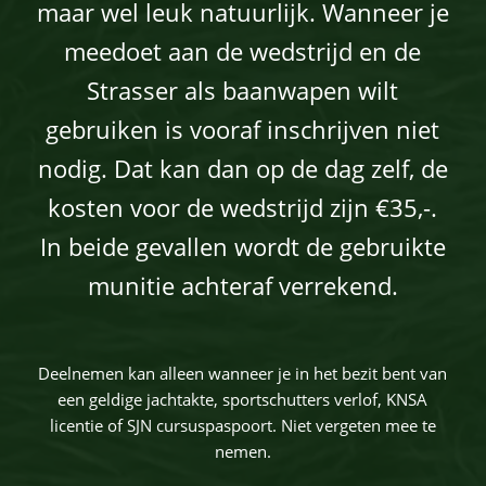
maar wel leuk natuurlijk. Wanneer je
meedoet aan de wedstrijd en de
Strasser als baanwapen wilt
gebruiken is vooraf inschrijven niet
nodig. Dat kan dan op de dag zelf, de
kosten voor de wedstrijd zijn €35,-.
In beide gevallen wordt de gebruikte
munitie achteraf verrekend.
Deelnemen kan alleen wanneer je in het bezit bent van
een geldige jachtakte, sportschutters verlof, KNSA
licentie of SJN cursuspaspoort. Niet vergeten mee te
nemen.