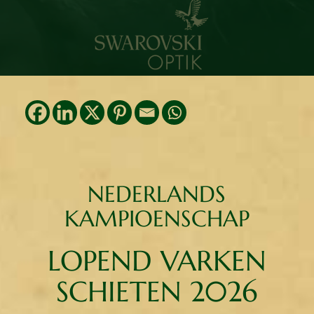
NEDERLANDS
KAMPIOENSCHAP
LOPEND VARKEN
SCHIETEN 2026