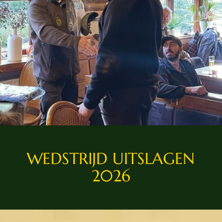
WEDSTRIJD UITSLAGEN
2026