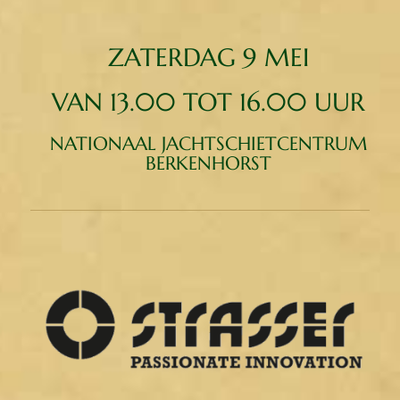
ZATERDAG 9 MEI
VAN 13.00 TOT 16.00 UUR
NATIONAAL JACHTSCHIETCENTRUM
BERKENHORST