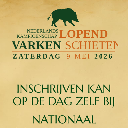
INSCHRIJVEN KAN
OP DE DAG ZELF BIJ
NATIONAAL