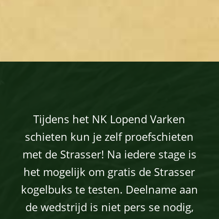
Tijdens het NK Lopend Varken
schieten kun je zelf proefschieten
met de Strasser! Na iedere stage is
het mogelijk om gratis de Strasser
kogelbuks te testen. Deelname aan
de wedstrijd is niet pers se nodig,