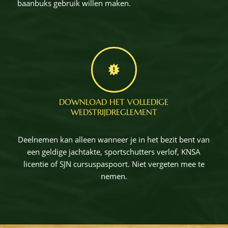
baanbuks gebruik willen maken.
DOWNLOAD HET VOLLEDIGE
WEDSTRIJDREGLEMENT
Deelnemen kan alleen wanneer je in het bezit bent van
een geldige jachtakte, sportschutters verlof, KNSA
licentie of SJN cursuspaspoort. Niet vergeten mee te
nemen.