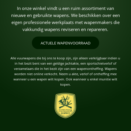
In onze winkel vindt u een ruim assortiment van
nieuwe en gebruikte wapens. We beschikken over een
eigen professionele werkplaats met wapenmakers die
vakkundig wapens reviseren en repareren.
ACTUELE WAPENVOORRAAD
Alle vuurwapens die bij ons te koop zijn, zijn alleen verkrijgbaar indien u
in het bezit bent van een geldige jachtakte, een sportschietverlof of
verzamelaars die in het bezit zijn van een wapenontheffing. Wapens
worden niet online verkocht. Neem u akte, verlof of ontheffing mee
wanneer u een wapen wilt kopen. Ook wanneer u enkel munitie wilt
kopen.