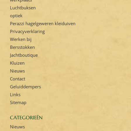
Luchtbuksen
optiek
Perazzi hagelgeweren kleiduiven
Privacyverklaring
Werken bij
Bersstokken
Jachtboutique
Kluizen
Nieuws
Contact
Geluiddempers
Links
Sitemap
CATEGORIEËN
Nieuws