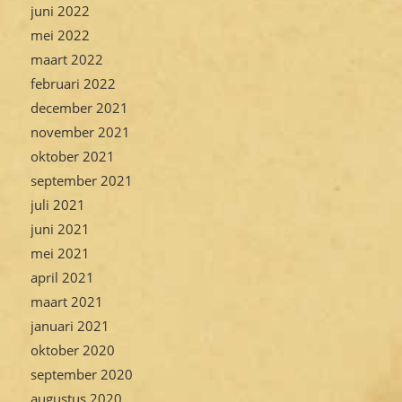
juni 2022
mei 2022
maart 2022
februari 2022
december 2021
november 2021
oktober 2021
september 2021
juli 2021
juni 2021
mei 2021
april 2021
maart 2021
januari 2021
oktober 2020
september 2020
augustus 2020