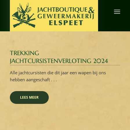
TREKKING
JACHTCURSISTENVERLOTING 2024
Alle jachtcursisten die dit jaar een wapen bij ons
hebben aangeschaft . . .
LEES MEER