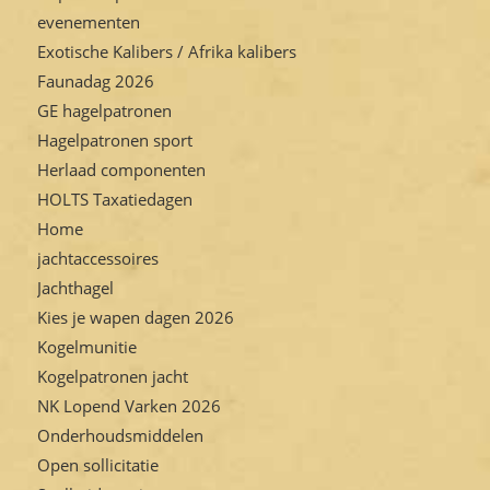
evenementen
Exotische Kalibers / Afrika kalibers
Faunadag 2026
GE hagelpatronen
Hagelpatronen sport
Herlaad componenten
HOLTS Taxatiedagen
Home
jachtaccessoires
Jachthagel
Kies je wapen dagen 2026
Kogelmunitie
Kogelpatronen jacht
NK Lopend Varken 2026
Onderhoudsmiddelen
Open sollicitatie