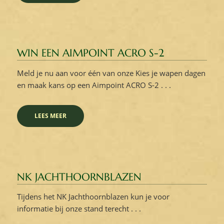
WIN EEN AIMPOINT ACRO S-2
Meld je nu aan voor één van onze Kies je wapen dagen
en maak kans op een Aimpoint ACRO S-2 . . .
LEES MEER
NK JACHTHOORNBLAZEN
Tijdens het NK Jachthoornblazen kun je voor
informatie bij onze stand terecht . . .