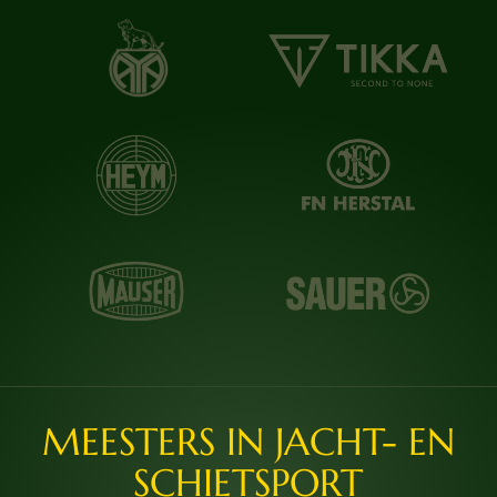
MEESTERS IN JACHT- EN
SCHIETSPORT