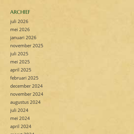
ARCHIEF
juli 2026
mei 2026
januari 2026
november 2025
juli 2025
mei 2025
april 2025
februari 2025
december 2024
november 2024
augustus 2024
juli 2024
mei 2024
april 2024