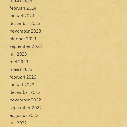
maart 2024
februari 2024
januari 2024
december 2023
november 2023
oktober 2023
september 2023
juli 2023
mei 2023
maart 2023
februari 2023
januari 2023
december 2022
november 2022
september 2022
augustus 2022
juli 2022