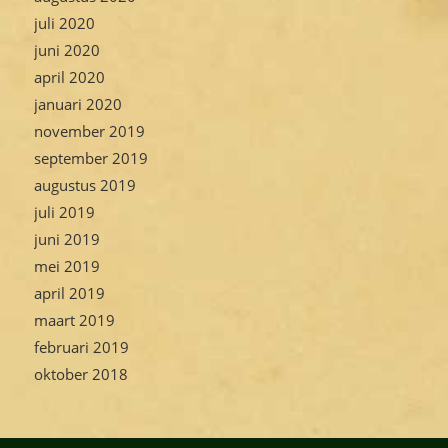
juli 2020
juni 2020
april 2020
januari 2020
november 2019
september 2019
augustus 2019
juli 2019
juni 2019
mei 2019
april 2019
maart 2019
februari 2019
oktober 2018