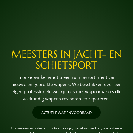
MEESTERS IN JACHT- EN
SCHIETSPORT
In onze winkel vindt u een ruim assortiment van
nieuwe en gebruikte wapens. We beschikken over een
eigen professionele werkplaats met wapenmakers die
vakkundig wapens reviseren en repareren.
ACTUELE WAPENVOORRAAD
Alle vuurwapens die bij ons te koop zijn, zijn alleen verkrijgbaar indien u