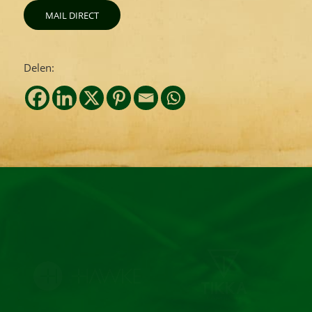
MAIL DIRECT
Delen: