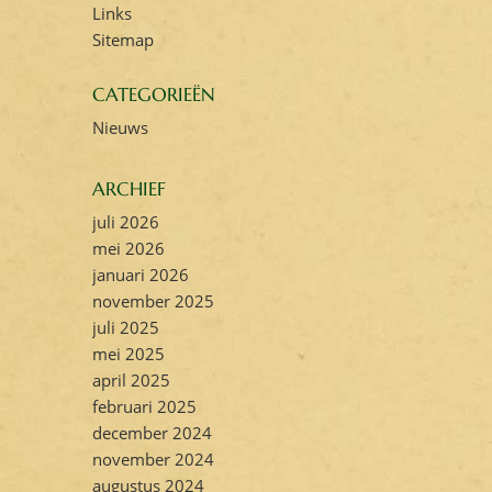
Links
Sitemap
CATEGORIEËN
Nieuws
ARCHIEF
juli 2026
mei 2026
januari 2026
november 2025
juli 2025
mei 2025
april 2025
februari 2025
december 2024
november 2024
augustus 2024