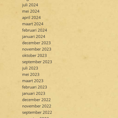
juli 2024
mei 2024
april 2024
maart 2024
februari 2024
januari 2024
december 2023
november 2023
oktober 2023
september 2023
juli 2023
mei 2023
maart 2023
februari 2023
januari 2023
december 2022
november 2022
september 2022