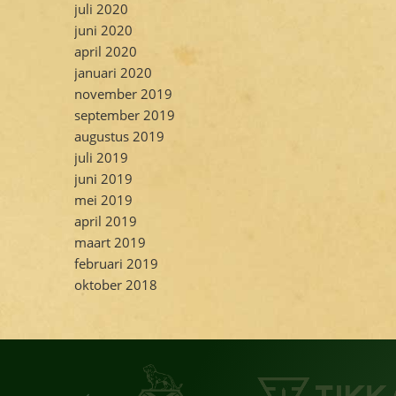
juli 2020
juni 2020
april 2020
januari 2020
november 2019
september 2019
augustus 2019
juli 2019
juni 2019
mei 2019
april 2019
maart 2019
februari 2019
oktober 2018