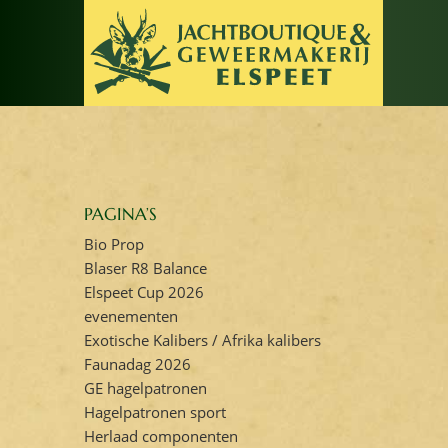
PAGINA’S
Bio Prop
Blaser R8 Balance
Elspeet Cup 2026
evenementen
Exotische Kalibers / Afrika kalibers
Faunadag 2026
GE hagelpatronen
Hagelpatronen sport
Herlaad componenten