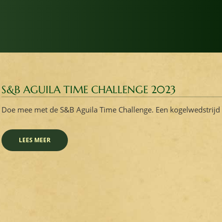
S&B AGUILA TIME CHALLENGE 2023
Doe mee met de S&B Aguila Time Challenge. Een kogelwedstrijd 
LEES MEER