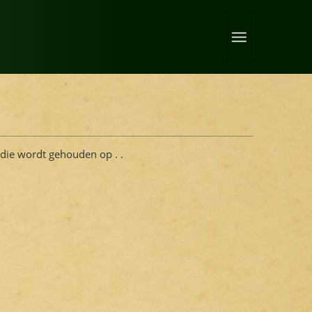
die wordt gehouden op . .