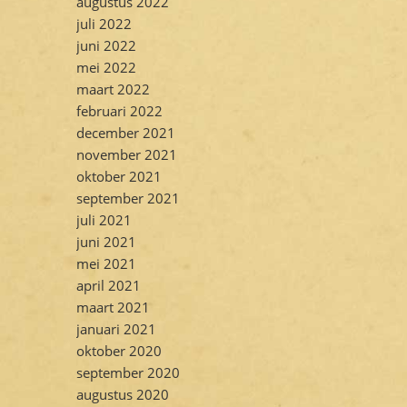
augustus 2022
juli 2022
juni 2022
mei 2022
maart 2022
februari 2022
december 2021
november 2021
oktober 2021
september 2021
juli 2021
juni 2021
mei 2021
april 2021
maart 2021
januari 2021
oktober 2020
september 2020
augustus 2020