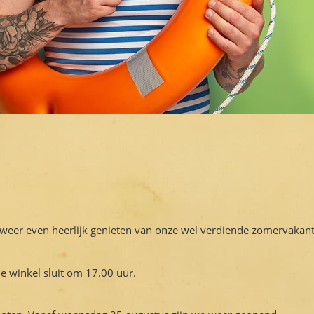
eer even heerlijk genieten van onze wel verdiende zomervakant
 winkel sluit om 17.00 uur.