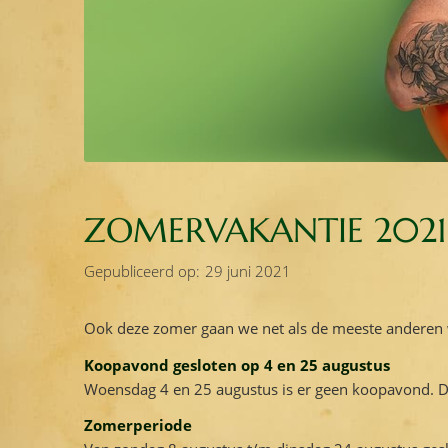
ZOMERVAKANTIE 2021
Gepubliceerd op:
29 juni 2021
Ook deze zomer gaan we net als de meeste anderen w
Koopavond gesloten op 4 en 25 augustus
Woensdag 4 en 25 augustus is er geen koopavond. De
Zomerperiode