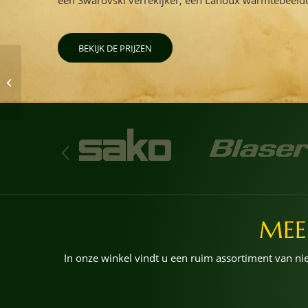
BEKIJK DE PRIJZEN
Zomervakantie 2021
MEE
In onze winkel vindt u een ruim assortiment van 