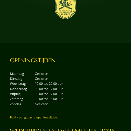
OPENINGSTIJDEN
Maandag
Gesloten
Dinsdag
Gesloten
Woensdag
10.00 tot 20.00 uur
Donderdag
10.00 tot 17.00 uur
Vrijdag
10.00 tot 17.00 uur
Zaterdag
10.00 tot 16.00 uur
Zondag
Gesloten
Bekijk aangepaste openingstijden.