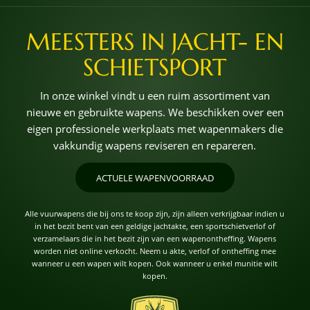
MEESTERS IN JACHT- EN
SCHIETSPORT
In onze winkel vindt u een ruim assortiment van
nieuwe en gebruikte wapens. We beschikken over een
eigen professionele werkplaats met wapenmakers die
vakkundig wapens reviseren en repareren.
ACTUELE WAPENVOORRAAD
Alle vuurwapens die bij ons te koop zijn, zijn alleen verkrijgbaar indien u
in het bezit bent van een geldige jachtakte, een sportschietverlof of
verzamelaars die in het bezit zijn van een wapenontheffing. Wapens
worden niet online verkocht. Neem u akte, verlof of ontheffing mee
wanneer u een wapen wilt kopen. Ook wanneer u enkel munitie wilt
kopen.