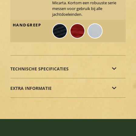
Micarta. Kortom een robuuste serie
messen voor gebruik bij alle
jachtdoeleinden.
HANDGREEP
TECHNISCHE SPECIFICATIES
EXTRA INFORMATIE