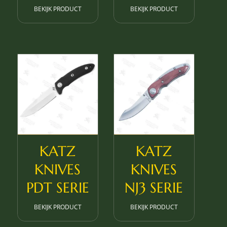
BEKIJK PRODUCT
BEKIJK PRODUCT
KATZ
KATZ
KNIVES
KNIVES
PDT SERIE
NJ3 SERIE
BEKIJK PRODUCT
BEKIJK PRODUCT