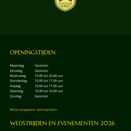
OPENINGSTIJDEN
Maandag
Gesloten
Dinsdag
Gesloten
Woensdag
10.00 tot 20.00 uur
Donderdag
10.00 tot 17.00 uur
Vrijdag
10.00 tot 17.00 uur
Zaterdag
10.00 tot 16.00 uur
Zondag
Gesloten
Bekijk aangepaste openingstijden.
WEDSTRIJDEN EN EVENEMENTEN 2026