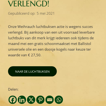
VERLENGD!
Gepubliceerd op:
5 mei 2021
Onze Weihrauch luchtbuksen actie is wegens succes
verlengd. Bij aankoop van een uit voorraad leverbare
luchtbuks van dit merk krijgt iedereen ook tijdens de
maand mei een gratis schoonmaakset met Ballistol
universele olie en een doosje kogels naar keuze ter
waarde van € 27,50.
NAAR DE LUCHTBUKSEN
Delen: