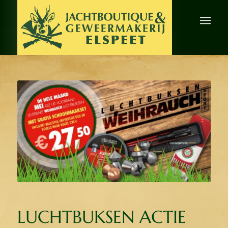
LUCHTBUKSEN ACTIE