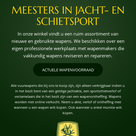
MEESTERS IN JACHT- EN
SCHIETSPORT
In onze winkel vindt u een ruim assortiment van
nieuwe en gebruikte wapens. We beschikken over een
eigen professionele werkplaats met wapenmakers die
vakkundig wapens reviseren en repareren.
ACTUELE WAPENVOORRAAD
Alle vuurwapens die bij ons te koop zijn, zijn alleen verkrijgbaar indien u
in het bezit bent van een geldige jachtakte, een sportschietverlof of
verzamelaars die in het bezit zijn van een wapenontheffing. Wapens
worden niet online verkocht. Neem u akte, verlof of ontheffing mee
wanneer u een wapen wilt kopen. Ook wanneer u enkel munitie wilt
kopen.