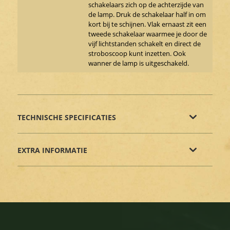
schakelaars zich op de achterzijde van
de lamp. Druk de schakelaar half in om
kort bij te schijnen. Vlak ernaast zit een
tweede schakelaar waarmee je door de
vijf lichtstanden schakelt en direct de
stroboscoop kunt inzetten. Ook
wanner de lamp is uitgeschakeld.
TECHNISCHE SPECIFICATIES
EXTRA INFORMATIE