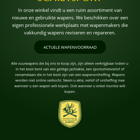
In onze winkel vindt u een ruim assortiment van
nieuwe en gebruikte wapens. We beschikken over een
eigen professionele werkplaats met wapenmakers die
vakkundig wapens reviseren en repareren.
ACTUELE WAPENVOORRAAD
Alle vuurwapens die bij ons te koop zijn, zijn alleen verkrijgbaar indien u
in het bezit bent van een geldige jachtakte, een sportschietverlof of
verzamelaars die in het bezit zijn van een wapenontheffing. Wapens
worden niet online verkocht. Neem u akte, verlof of ontheffing mee
wanneer u een wapen wilt kopen. Ook wanneer u enkel munitie wilt
kopen.