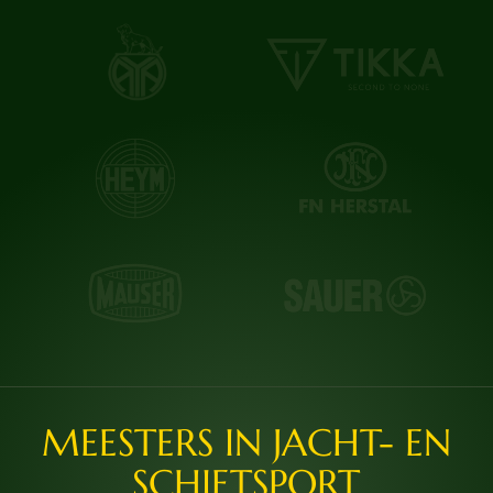
MEESTERS IN JACHT- EN
SCHIETSPORT