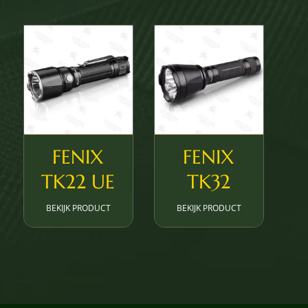
FENIX
FENIX
TK22 UE
TK32
BEKIJK PRODUCT
BEKIJK PRODUCT