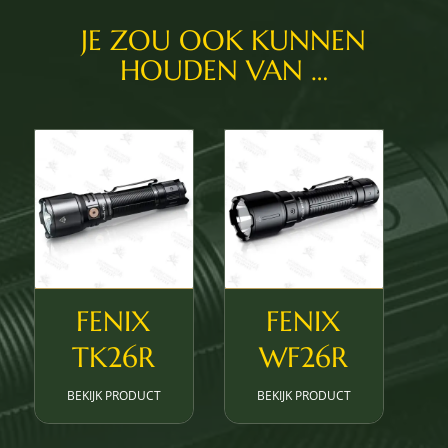
JE ZOU OOK KUNNEN
HOUDEN VAN …
FENIX
FENIX
TK26R
WF26R
BEKIJK PRODUCT
BEKIJK PRODUCT